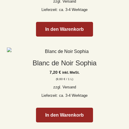
zzgl.
Versand
Lieferzeit: ca. 3-4 Werktage
In den Warenkorb
Blanc de Noir Sophia
7,20
€
inkl. MwSt.
(
9,60
€
/ 1 L)
zzgl.
Versand
Lieferzeit: ca. 3-4 Werktage
In den Warenkorb