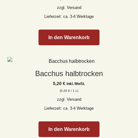
zzgl.
Versand
Lieferzeit: ca. 3-4 Werktage
In den Warenkorb
Bacchus halbtrocken
5,20
€
inkl. MwSt.
(
5,20
€
/ 1 L)
zzgl.
Versand
Lieferzeit: ca. 3-4 Werktage
In den Warenkorb