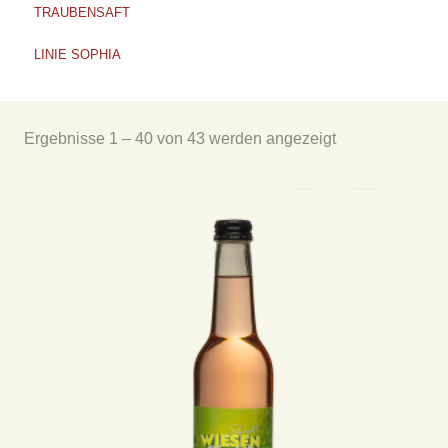
TRAUBENSAFT
LINIE SOPHIA
Ergebnisse 1 – 40 von 43 werden angezeigt