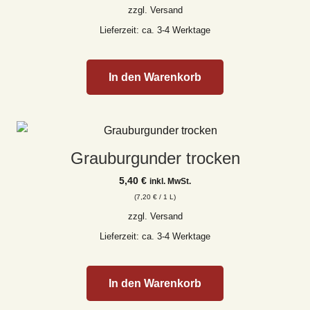
zzgl.
Versand
Lieferzeit: ca. 3-4 Werktage
In den Warenkorb
Grauburgunder trocken
5,40
€
inkl. MwSt.
(
7,20
€
/ 1 L)
zzgl.
Versand
Lieferzeit: ca. 3-4 Werktage
In den Warenkorb