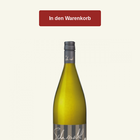
In den Warenkorb