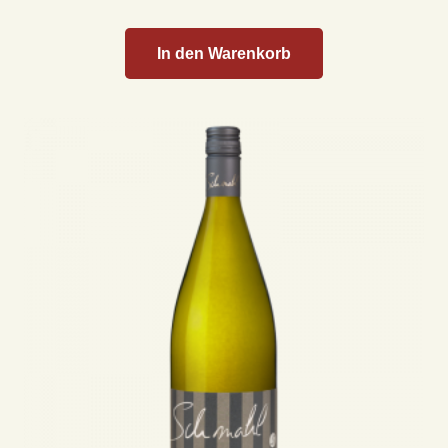
In den Warenkorb