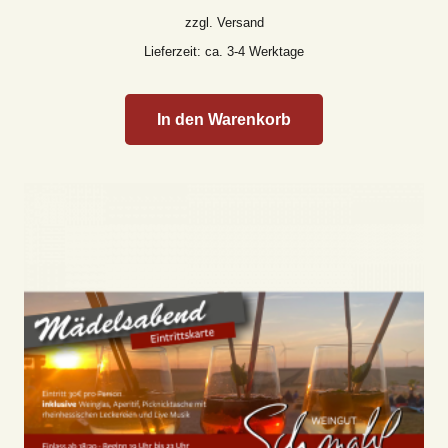
zzgl.
Versand
Lieferzeit: ca. 3-4 Werktage
In den Warenkorb