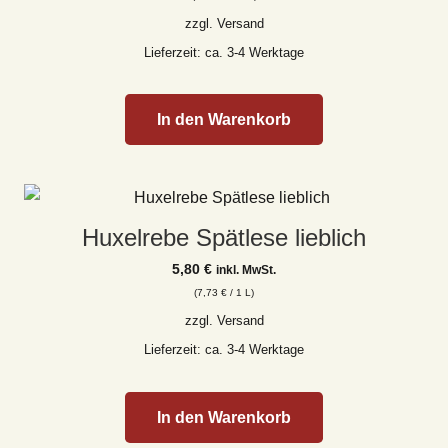
zzgl.
Versand
Lieferzeit: ca. 3-4 Werktage
In den Warenkorb
Huxelrebe Spätlese lieblich
5,80
€
inkl. MwSt.
(
7,73
€
/ 1 L)
zzgl.
Versand
Lieferzeit: ca. 3-4 Werktage
In den Warenkorb