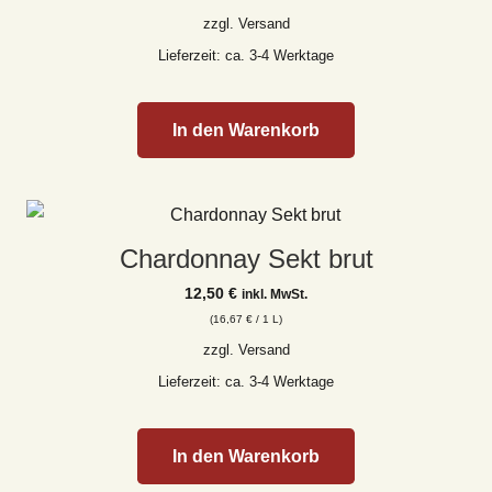
zzgl.
Versand
Lieferzeit: ca. 3-4 Werktage
In den Warenkorb
Chardonnay Sekt brut
12,50
€
inkl. MwSt.
(
16,67
€
/ 1 L)
zzgl.
Versand
Lieferzeit: ca. 3-4 Werktage
In den Warenkorb