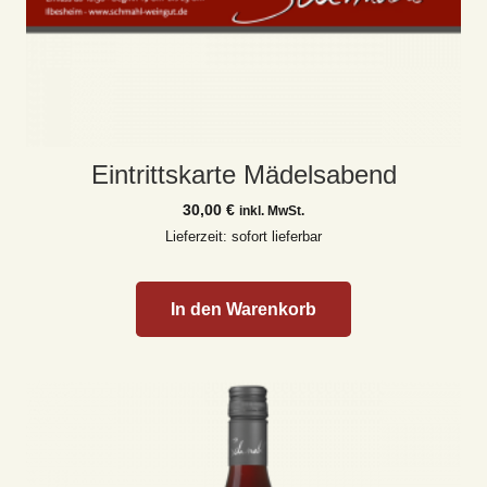
Eintrittskarte Mädelsabend
30,00
€
inkl. MwSt.
Lieferzeit: sofort lieferbar
In den Warenkorb