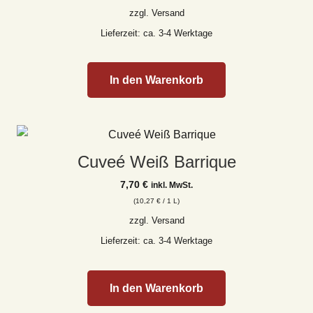
zzgl.
Versand
Lieferzeit: ca. 3-4 Werktage
In den Warenkorb
Cuveé Weiß Barrique
7,70
€
inkl. MwSt.
(
10,27
€
/ 1 L)
zzgl.
Versand
Lieferzeit: ca. 3-4 Werktage
In den Warenkorb