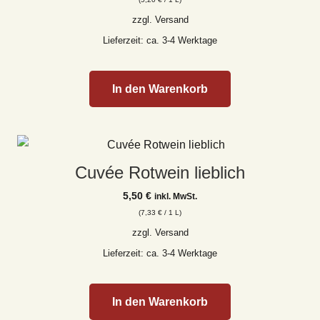
zzgl.
Versand
Lieferzeit: ca. 3-4 Werktage
In den Warenkorb
Cuvée Rotwein lieblich
5,50
€
inkl. MwSt.
(
7,33
€
/ 1 L)
zzgl.
Versand
Lieferzeit: ca. 3-4 Werktage
In den Warenkorb