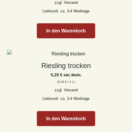
zzgl.
Versand
Lieferzeit: ca. 3-4 Werktage
In den Warenkorb
Riesling trocken
5,20
€
inkl. MwSt.
(
5,20
€
/ 1 L)
zzgl.
Versand
Lieferzeit: ca. 3-4 Werktage
In den Warenkorb